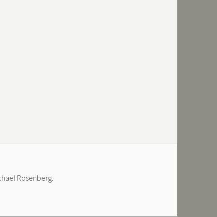
ichael Rosenberg.