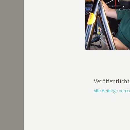
Veröffentlich
Alle Beiträge von 