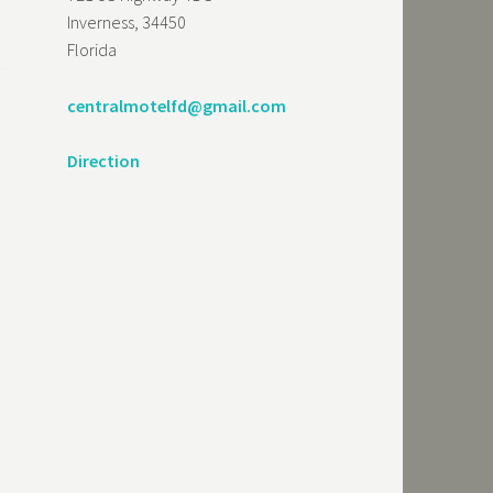
Inverness, 34450
Florida
centralmotelfd@gmail.com
Direction