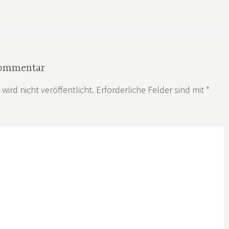
Kommentar
wird nicht veröffentlicht.
Erforderliche Felder sind mit
*