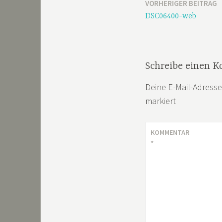
VORHERIGER BEITRAG
Beitragsnavigation
DSC06400-web
Schreibe einen 
Deine E-Mail-Adresse 
markiert
KOMMENTAR
*